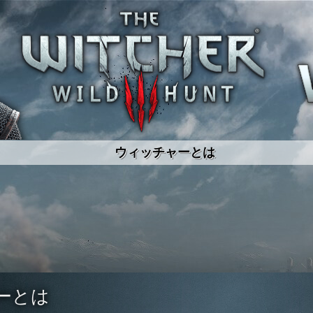
ウィッチャーとは
ーとは