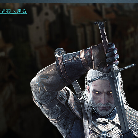
世界観へ戻る