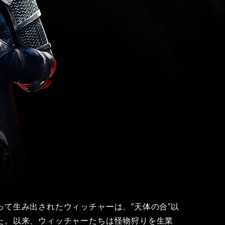
て生み出されたウィッチャーは、”天体の合”以
た。以来、ウィッチャーたちは怪物狩りを生業