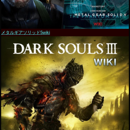
メタルギアソリッド5wiki