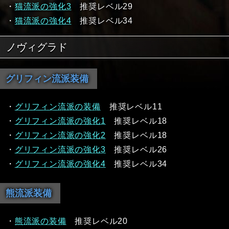
・
猫流派の強化3
推奨レベル29
・
猫流派の強化4
推奨レベル34
ノヴィグラド
グリフィン流派装備
・
グリフィン流派の装備
推奨レベル11
・
グリフィン流派の強化1
推奨レベル18
・
グリフィン流派の強化2
推奨レベル18
・
グリフィン流派の強化3
推奨レベル26
・
グリフィン流派の強化4
推奨レベル34
熊流派装備
・
熊流派の装備
推奨レベル20