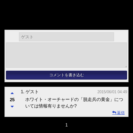
1.
ゲスト
2015/06/01 04:49
ホワイト・オーチャードの「脱走兵の黄金」につ
25
いては情報有りませんか?
返信
1