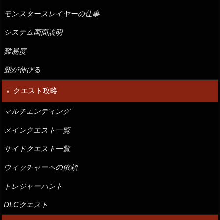
モンスタースレイヤーの仕事
システム画面説明
難易度
髭が伸びる
クエスト攻略
マルチエンディング
メインクエスト一覧
サイドクエスト一覧
ウィッチャーへの依頼
トレジャーハント
DLCクエスト