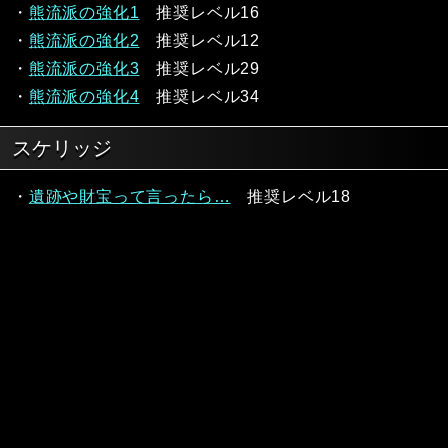
・
熊流派の強化1
推奨レベル16
・
熊流派の強化2
推奨レベル12
・
熊流派の強化3
推奨レベル29
・
熊流派の強化4
推奨レベル34
スケリッジ
・
遺跡や財宝って言ったら…
推奨レベル18