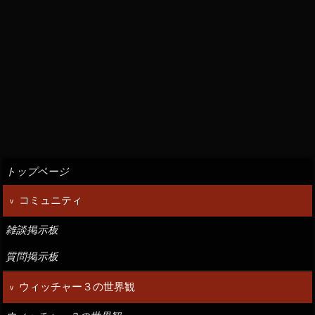
トップページ
コミュニティ
雑談掲示板
質問掲示板
ウィッチャー３の世界観