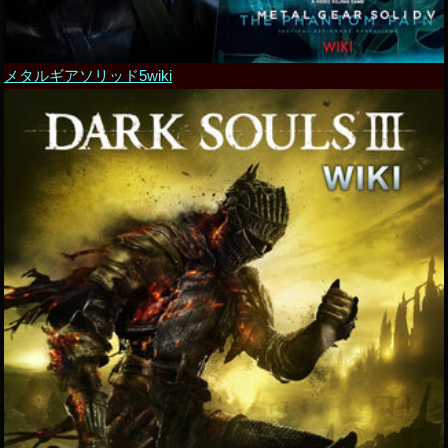
メタルギアソリッド5wiki