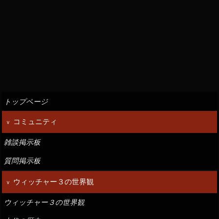
トップページ
コミュニティ
雑談掲示板
質問掲示板
ウィッチャー３の世界観
ウィッチャー３の世界観