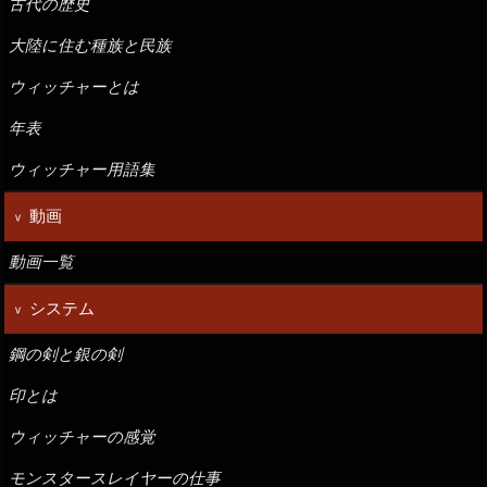
古代の歴史
大陸に住む種族と民族
ウィッチャーとは
年表
ウィッチャー用語集
動画
動画一覧
システム
鋼の剣と銀の剣
印とは
ウィッチャーの感覚
モンスタースレイヤーの仕事