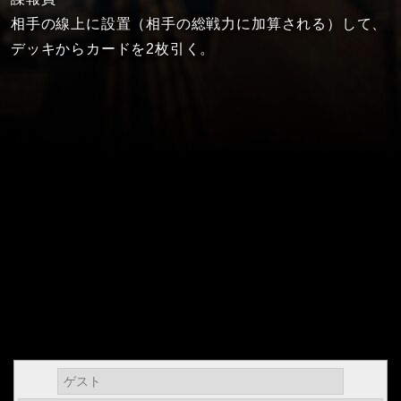
相手の線上に設置（相手の総戦力に加算される）して、
デッキからカードを2枚引く。