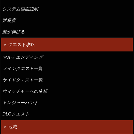
システム画面説明
難易度
髭が伸びる
クエスト攻略
マルチエンディング
メインクエスト一覧
サイドクエスト一覧
ウィッチャーへの依頼
トレジャーハント
DLCクエスト
地域