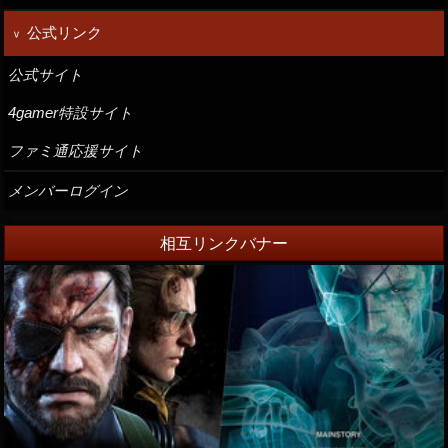
公式リンク
公式サイト
4gamer特設サイト
ファミ通応援サイト
メンバーログイン
相互リンクバナー