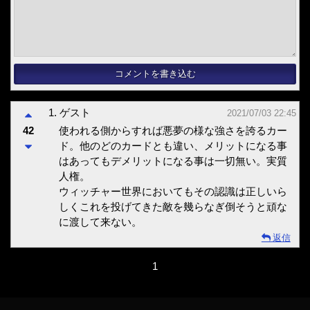
1.
ゲスト
2021/07/03 22:45
使われる側からすれば悪夢の様な強さを誇るカー
42
ド。他のどのカードとも違い、メリットになる事
はあってもデメリットになる事は一切無い。実質
人権。
ウィッチャー世界においてもその認識は正しいら
しくこれを投げてきた敵を幾らなぎ倒そうと頑な
に渡して来ない。
返信
1